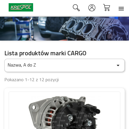

Lista produktów marki CARGO
Nazwa, A do Z

Pokazano 1-12 z 12 pozycji