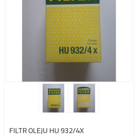
FILTR OLEJU HU 932/4X