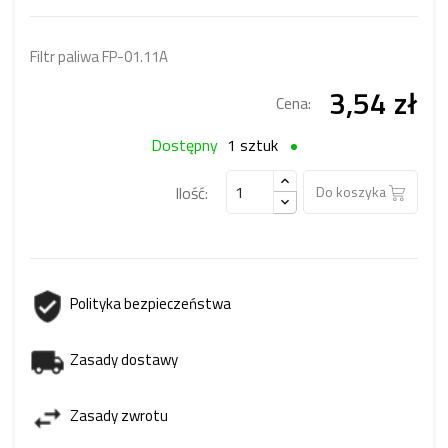
Filtr paliwa FP-01.11A
3,54 zł
Cena:
Dostępny
1 sztuk
Ilość:
Do koszyka
Polityka bezpieczeństwa
Zasady dostawy
Zasady zwrotu