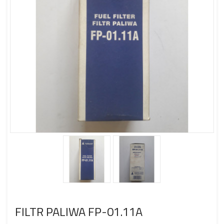
FILTR PALIWA FP-01.11A