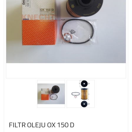
FILTR OLEJU OX 150 D