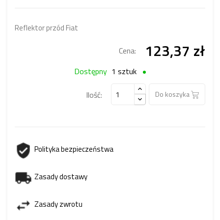
Reflektor przód Fiat
123,37 zł
Cena:
Dostępny
1 sztuk
Ilość:
Do koszyka
Polityka bezpieczeństwa
Zasady dostawy
Zasady zwrotu